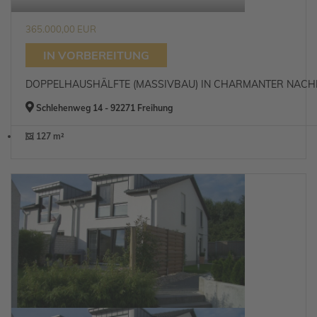
365.000,00 EUR
IN VORBEREITUNG
DOPPELHAUSHÄLFTE (MASSIVBAU) IN CHARMANTER NAC
Schlehenweg 14 - 92271 Freihung
127 m²