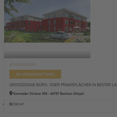
475.000,00 EUR
IN VERMARKTUNG
GROSSZÜGIGE BÜRO- ODER PRAXISFLÄCHEN IN BESTER LAG
Kemnader Strasse 304 - 44797 Bochum-Stiepel
111 m²