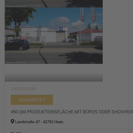
1.950,00 EUR
VERMIETET
450 QM PRODUKTIONSFLÄCHE MIT BÜROS ODER SHOWROOM
Landstraße 47 - 42781 Haan