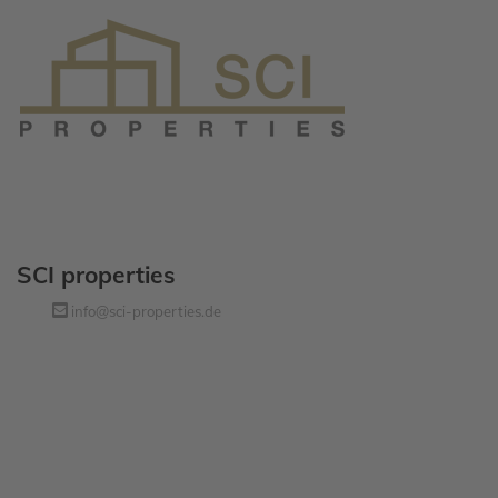
SCI properties
info@sci-properties.de