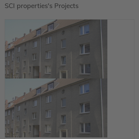
SCI properties's Projects