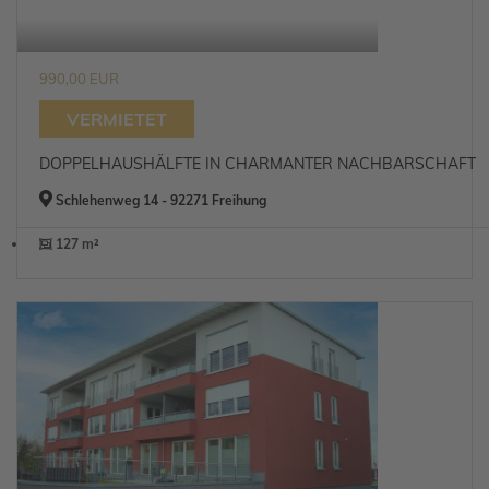
990,00 EUR
VERMIETET
DOPPELHAUSHÄLFTE IN CHARMANTER NACHBARSCHAFT
Schlehenweg 14 - 92271 Freihung
127 m²