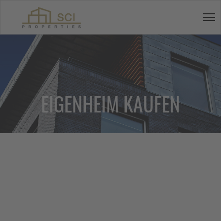
EIGENHEIM KAUFEN