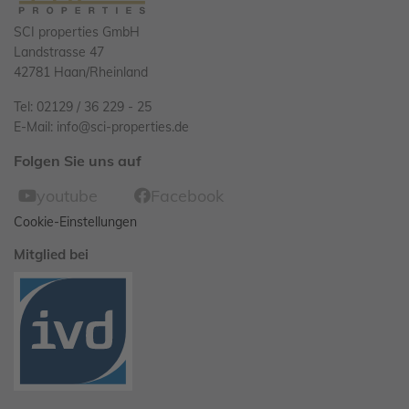
SCI properties GmbH
Landstrasse 47
42781 Haan/Rheinland
Tel: 02129 / 36 229 - 25
E-Mail:
info@sci-properties.de
Folgen Sie uns auf
youtube
Facebook
Cookie-Einstellungen
Mitglied bei