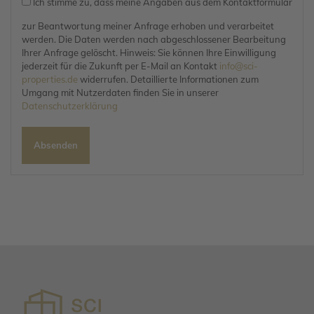
Ich stimme zu, dass meine Angaben aus dem Kontaktformular
zur Beantwortung meiner Anfrage erhoben und verarbeitet
werden. Die Daten werden nach abgeschlossener Bearbeitung
Ihrer Anfrage gelöscht. Hinweis: Sie können Ihre Einwilligung
jederzeit für die Zukunft per E-Mail an Kontakt
info@sci-
properties.de
widerrufen. Detaillierte Informationen zum
Umgang mit Nutzerdaten finden Sie in unserer
Datenschutzerklärung
Absenden