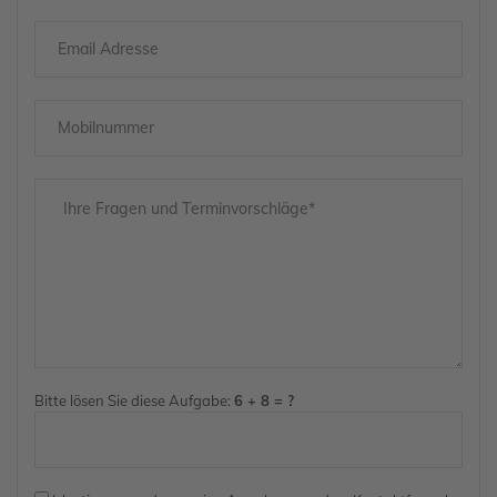
Bitte lösen Sie diese Aufgabe:
6 + 8 = ?