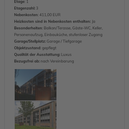
Etage
: 1
Etagenzahl:
3
Nebenkosten
: 411,00 EUR
Heizkosten sind in Nebenkosten enthalten:
Ja
Besonderheiten
: Balkon/Terasse, Gäste-WC, Keller,
Personenaufzug, Einbauküche, stufenloser Zugang
Garage/Stellplatz:
Garage / Tiefgarage
Objektzustand
: gepflegt
Qualität der Ausstattung:
Luxus
Bezugsfrei ab:
nach Vereinbarung