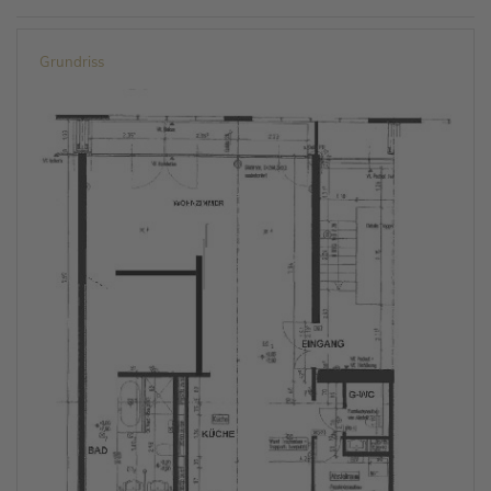
Grundriss