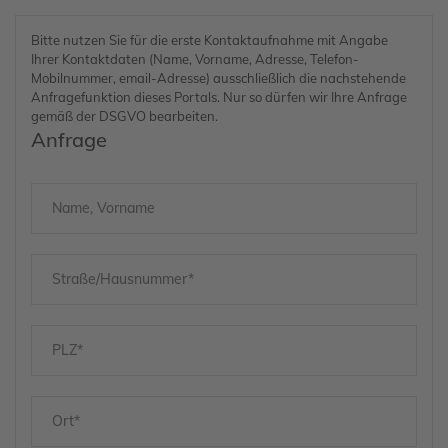
Anfrage