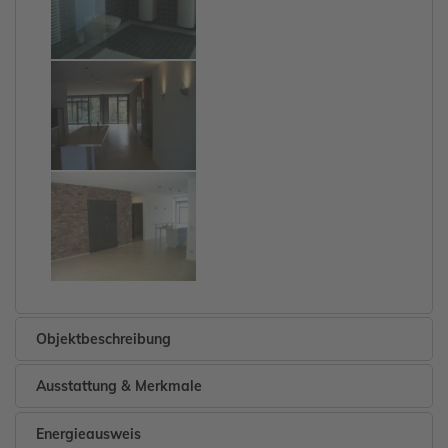
Objektbeschreibung
Ausstattung & Merkmale
Energieausweis