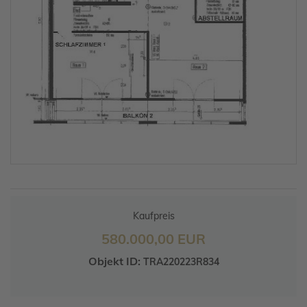
Kaufpreis
580.000,00 EUR
Objekt ID:
TRA220223R834