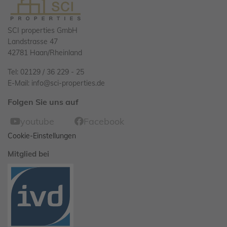
SCI properties GmbH
Landstrasse 47
42781 Haan/Rheinland
Tel: 02129 / 36 229 - 25
E-Mail:
info@sci-properties.de
Folgen Sie uns auf
youtube
Facebook
Cookie-Einstellungen
Mitglied bei