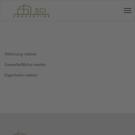
Wohnung-mieten
Gewerbefläche-mieten
Eigenheim-mieten