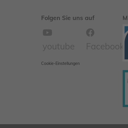
Folgen Sie uns auf
M
youtube
Facebook
Cookie-Einstellungen