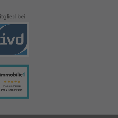
itglied bei