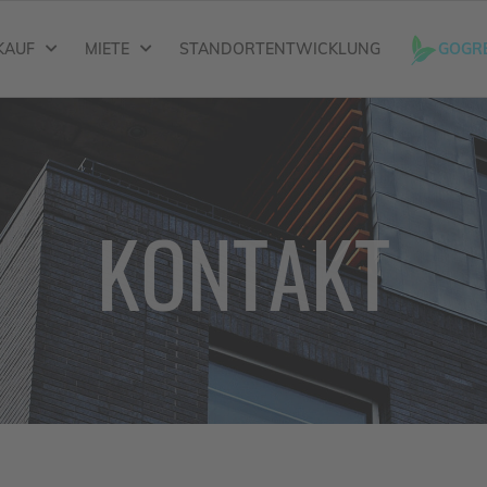
KAUF
MIETE
STANDORTENTWICKLUNG
GOGR
KONTAKT