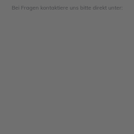
Bei Fragen kontaktiere uns bitte direkt unter: