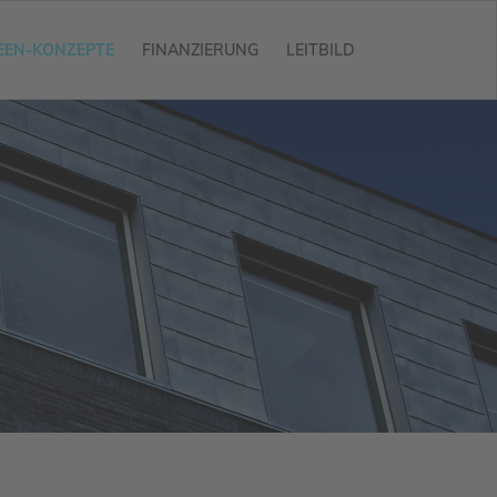
EEN-KONZEPTE
FINANZIERUNG
LEITBILD