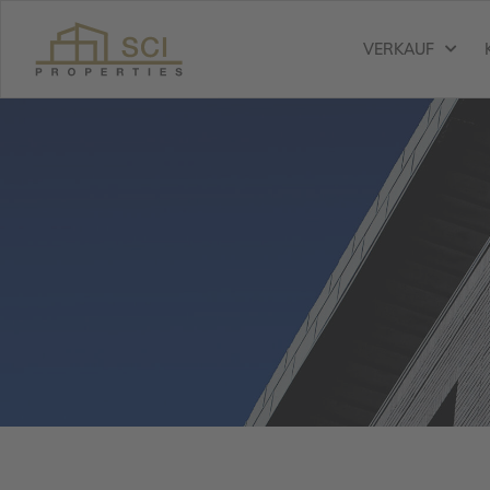
VERKAUF